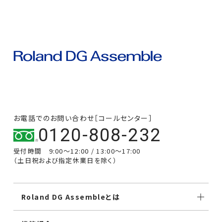
お電話でのお問い合わせ［コールセンター］
0120-808-232
受付時間 9:00～12:00 / 13:00～17:00
（土日祝および指定休業日を除く）
Roland DG Assembleとは