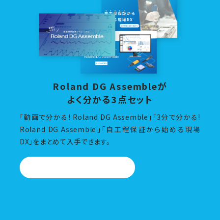
Roland DG Assembleが
よく分かる3点セット
「動画で分かる! Roland DG Assemble」「3分で分かる!
Roland DG Assemble」「自工程保証から始める現場
DX」をまとめて入手できます。
資料ダウンロード