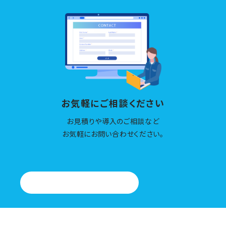
お気軽にご相談ください
お見積りや導入のご相談など
お気軽にお問い合わせください。
お問い合わせはこちら