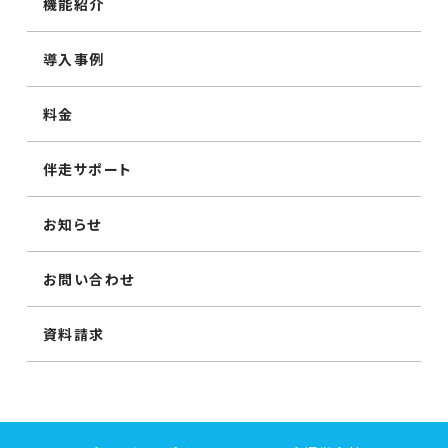
機能紹介
導入事例
料金
伴走サポート
お知らせ
お問い合わせ
資料請求