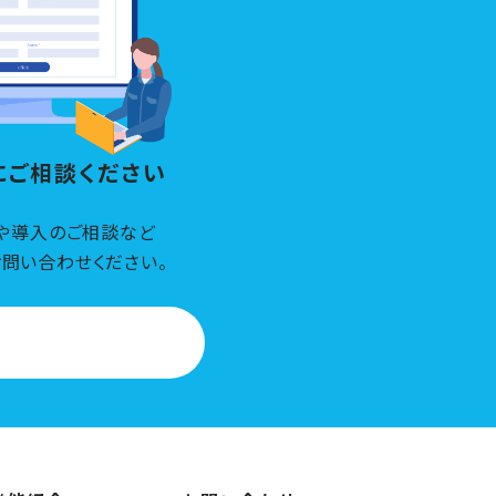
にご相談ください
や導入のご相談など
問い合わせください。
わせはこちら