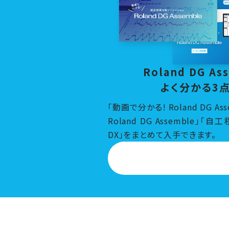
Roland DG As
よく分かる3
「動画で分かる! Roland DG As
Roland DG Assemble
DX」をまとめて入手できます。
資料ダウンロー