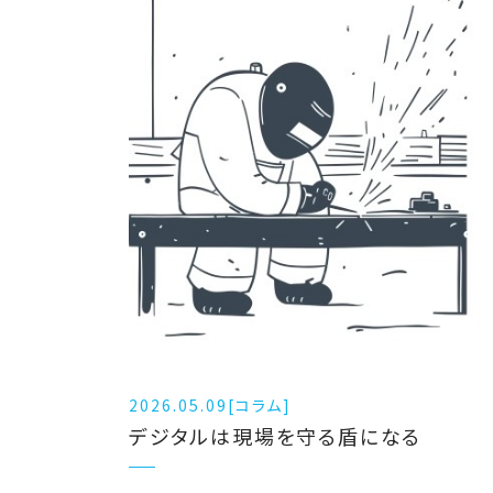
2026.05.09
[コラム]
デジタルは現場を守る盾になる