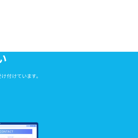
い
を受け付けています。