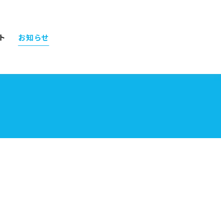
ト
お知らせ
資料ダウンロード
お問い合わせ