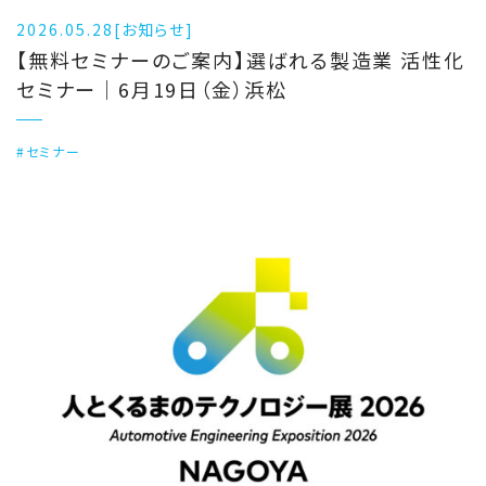
2026.05.28
[お知らせ]
【無料セミナーのご案内】選ばれる製造業 活性化
セミナー｜6月19日（金）浜松
#セミナー