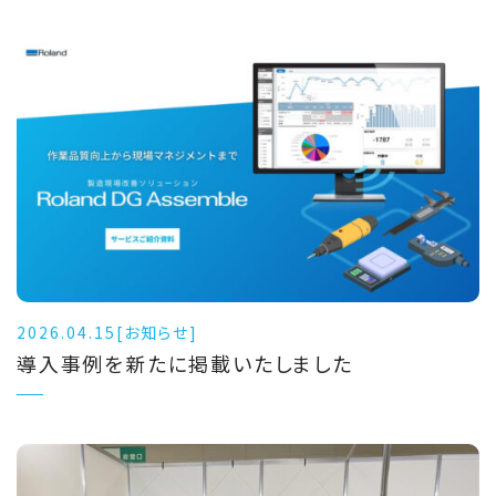
2026.04.15
[お知らせ]
導入事例を新たに掲載いたしました