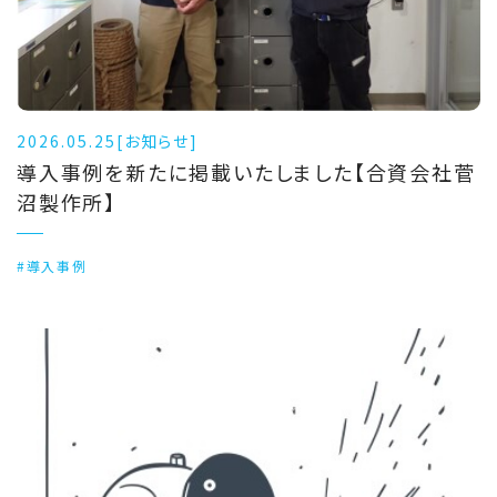
2026.05.25
[お知らせ]
導入事例を新たに掲載いたしました【合資会社菅
沼製作所】
#導入事例