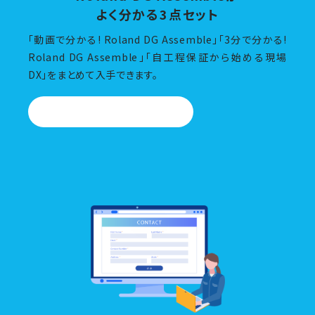
よく分かる3点セット
「動画で分かる! Roland DG Assemble」「3分で分かる!
Roland DG Assemble」「自工程保証から始める現場
DX」をまとめて入手できます。
資料ダウンロード