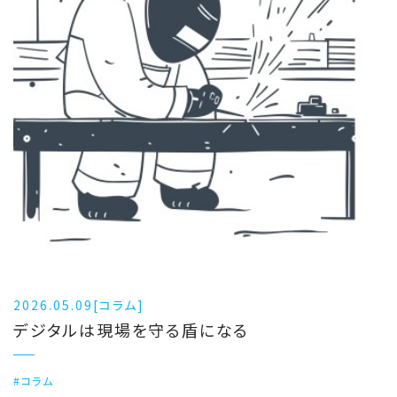
2026.05.09
[コラム]
デジタルは現場を守る盾になる
#コラム