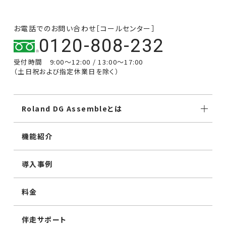
お電話でのお問い合わせ［コールセンター］
0120-808-232
受付時間 9:00～12:00 / 13:00～17:00
（土日祝および指定休業日を除く）
Roland DG Assembleとは
機能紹介
導入事例
料金
伴走サポート