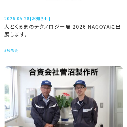
2026.05.28
[お知らせ]
人とくるまのテクノロジー展 2026 NAGOYAに出
展します。
#展示会