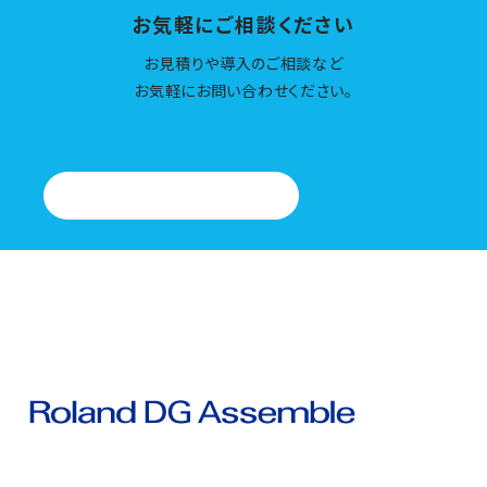
お気軽にご相談ください
お見積りや導入のご相談など
お気軽にお問い合わせください。
お問い合わせはこちら